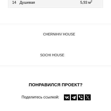
2
14
Душевая
5,93 м
CHERNIHIV HOUSE
SOCHI HOUSE
ПОНРАВИЛСЯ ПРОЕКТ?
Поделитесь ссылкой: