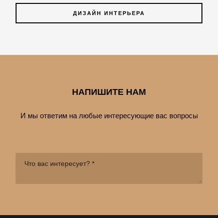
ДИЗАЙН ИНТЕРЬЕРА
НАПИШИТЕ НАМ
И мы ответим на любые интересующие вас вопросы