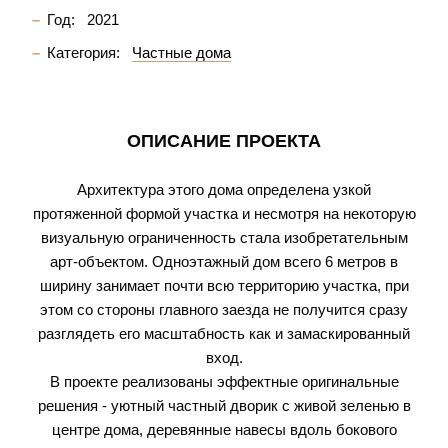
Год:
2021
Категория:
Частные дома
ОПИСАНИЕ ПРОЕКТА
Архитектура этого дома определена узкой
протяженной формой участка и несмотря на некоторую
визуальную ограниченность стала изобретательным
арт-объектом. Одноэтажный дом всего 6 метров в
ширину занимает почти всю территорию участка, при
этом со стороны главного заезда не получится сразу
разглядеть его масштабность как и замаскированный
вход.
В проекте реализованы эффектные оригинальные
решения - уютный частный дворик с живой зеленью в
центре дома, деревянные навесы вдоль бокового