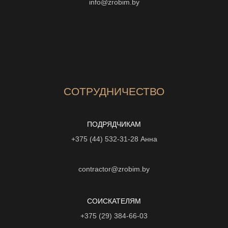
info@zrobim.by
СОТРУДНИЧЕСТВО
ПОДРЯДЧИКАМ
+375 (44) 532-31-28
Анна
contractor@zrobim.by
СОИСКАТЕЛЯМ
+375 (29) 384-66-03