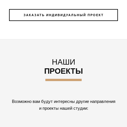
ЗАКАЗАТЬ ИНДИВИДУАЛЬНЫЙ ПРОЕКТ
НАШИ
ПРОЕКТЫ
Возможно вам будут интересны другие направления
и проекты нашей студии: