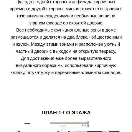
фасада с одной стороны и анфилада кирпичных
проемов с другой стороны, мягкая отмостка из гравия с
газонными насаждениями и необычные ниши на
главном фасаде со скрытой дверью.
Все необходимые функциональные зоны в доме
размещаются и делятся на два блока - общественный
и жилой. Между этими зонами и расположен уютный
частный дворик с выходом на открытую террасу.
Для достижения еще более выразительного
визуального образа мы использовали кирпичную
кладку, штукатурку и деревянные элементы фасадов.
ПЛАН 1-ГО ЭТАЖА