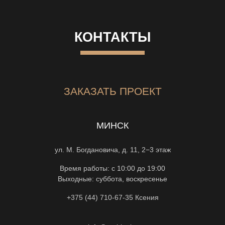
КОНТАКТЫ
ЗАКАЗАТЬ ПРОЕКТ
МИНСК
ул. М. Богдановича, д. 11, 2−3 этаж
Время работы: с 10:00 до 19:00
Выходные: суббота, воскресенье
+375 (44) 710-67-35
Ксения