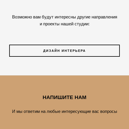
Возможно вам будут интересны другие направления
и проекты нашей студии:
ДИЗАЙН ИНТЕРЬЕРА
НАПИШИТЕ НАМ
И мы ответим на любые интересующие вас вопросы