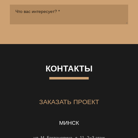
КОНТАКТЫ
ЗАКАЗАТЬ ПРОЕКТ
МИНСК
ул. М. Богдановича, д. 11, 2−3 этаж