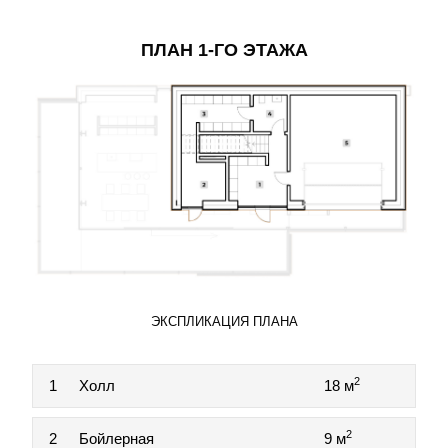
ПЛАН 1-ГО ЭТАЖА
ЭКСПЛИКАЦИЯ ПЛАНА
2
1
Холл
18 м
2
2
Бойлерная
9 м