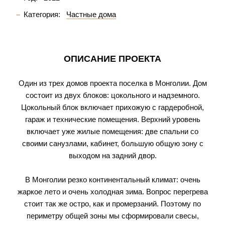
Категория:
Частные дома
ОПИСАНИЕ ПРОЕКТА
Один из трех домов проекта поселка в Монголии. Дом
состоит из двух блоков: цокольного и надземного.
Цокольный блок включает прихожую с гардеробной,
гараж и технические помещения. Верхний уровень
включает уже жилые помещения: две спальни со
своими санузлами, кабинет, большую общую зону с
выходом на задний двор.
В Монголии резко континентальный климат: очень
жаркое лето и очень холодная зима. Вопрос перегрева
стоит так же остро, как и промерзаний. Поэтому по
периметру общей зоны мы сформировали свесы,