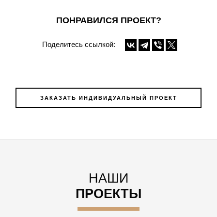
ПОНРАВИЛСЯ ПРОЕКТ?
Поделитесь ссылкой:
ЗАКАЗАТЬ ИНДИВИДУАЛЬНЫЙ ПРОЕКТ
НАШИ
ПРОЕКТЫ