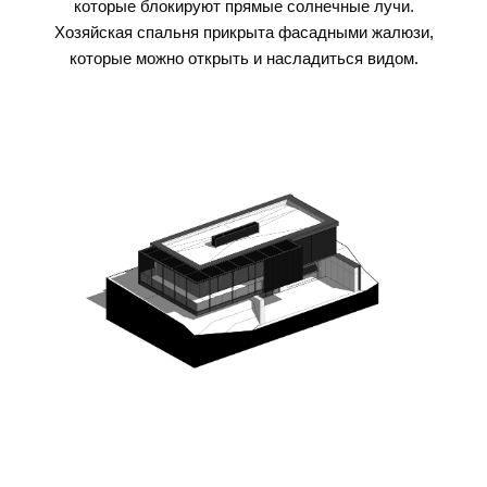
которые блокируют прямые солнечные лучи.
Хозяйская спальня прикрыта фасадными жалюзи,
которые можно открыть и насладиться видом.