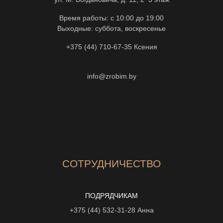
Время работы: с 10:00 до 19:00
Выходные: суббота, воскресенье
+375 (44) 710-67-35
Ксения
info@zrobim.by
СОТРУДНИЧЕСТВО
ПОДРЯДЧИКАМ
+375 (44) 532-31-28
Анна