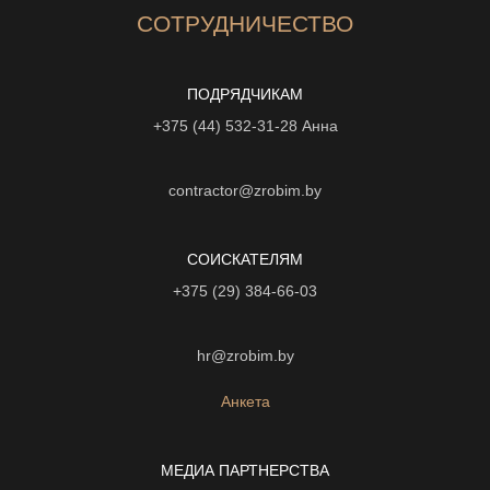
СОТРУДНИЧЕСТВО
ПОДРЯДЧИКАМ
+375 (44) 532-31-28
Анна
contractor@zrobim.by
СОИСКАТЕЛЯМ
+375 (29) 384-66-03
hr@zrobim.by
Анкета
МЕДИА ПАРТНЕРСТВА