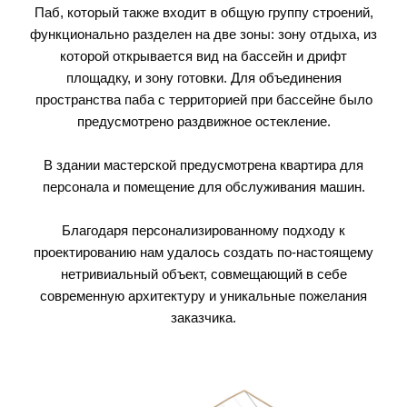
Паб, который также входит в общую группу строений,
функционально разделен на две зоны: зону отдыха, из
которой открывается вид на бассейн и дрифт
площадку, и зону готовки. Для объединения
пространства паба с территорией при бассейне было
предусмотрено раздвижное остекление.
В здании мастерской предусмотрена квартира для
персонала и помещение для обслуживания машин.
Благодаря персонализированному подходу к
проектированию нам удалось создать по-настоящему
нетривиальный объект, совмещающий в себе
современную архитектуру и уникальные пожелания
заказчика.