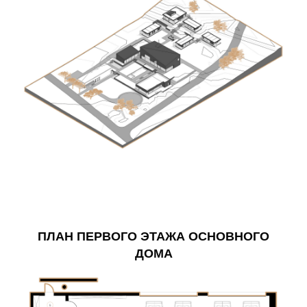
ПЛАН ПЕРВОГО ЭТАЖА ОСНОВНОГО
ДОМА