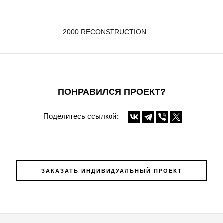
2000 RECONSTRUCTION
ПОНРАВИЛСЯ ПРОЕКТ?
Поделитесь ссылкой:
ЗАКАЗАТЬ ИНДИВИДУАЛЬНЫЙ ПРОЕКТ