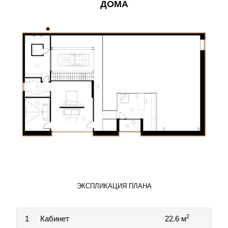
ДОМА
ЭКСПЛИКАЦИЯ ПЛАНА
2
1
Кабинет
22.6 м