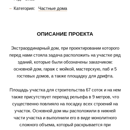
Категория:
Частные дома
ОПИСАНИЕ ПРОЕКТА
Экстраординарный дом, при проектировании которого
перед нами стояла задача расположить на участке ряд
зданий, которые были обозначены заказчиком:
основной дом, гараж с мойкой, мастерскую, паб и 5
гостевых домов, а также площадку для дрифта.
Площадь участка для строительства 67 соток и на нем
также присутствует перепад рельефа в 9 метров, что
существенно повлияло на посадку всех строений на
участок. Основной дом мы расположили в нижней
части участка и выполнили его в виде монолитного
сложного объема, который раскрывается при