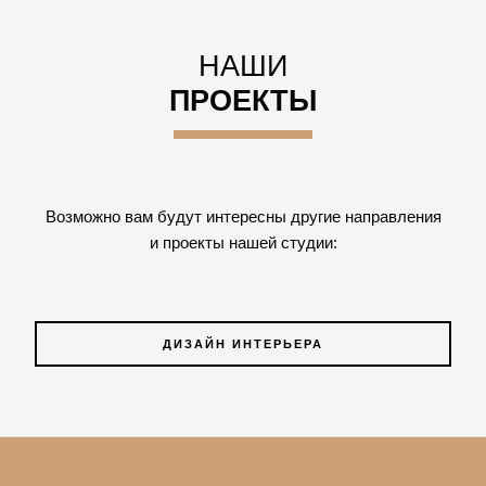
НАШИ
ПРОЕКТЫ
Возможно вам будут интересны другие направления
и проекты нашей студии:
ДИЗАЙН ИНТЕРЬЕРА