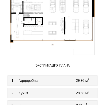
ЭКСПЛИКАЦИЯ ПЛАНА
2
1
Гардеробная
29.96 м
2
2
Кухня
28.69 м
2