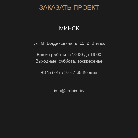
ЗАКАЗАТЬ ПРОЕКТ
МИНСК
ул. М. Богдановича, д. 11, 2−3 этаж
Время работы: с 10:00 до 19:00
Выходные: суббота, воскресенье
+375 (44) 710-67-35
Ксения
info@zrobim.by