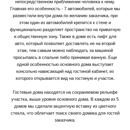
непосредственном приближении человека к нему.
Главная его особенность - 7 автомобилей, которые мы
разместили внутри дома по желанию заказчика, при
этом один из автомобилей крепится к стене и
функционально разделяет пространство на приватную
и общественную зону. Также в доме есть лифт для
авто, который позволяет доставлять ее на второй
этаж, тем самым можно наблюдать за машиной
просыпаясь в спальне либо принимая ванную. Еще
одной особенностью основного дома выступает
консольно нависающий над гостиной кабинет, из
которого открывается вид на гостиную и участок.
Гостевые дома находятся на сохраняемом рельефе
участка, выше уровня основного дома. В каждом из 5
домов мы сделали акцентную вставку из цветного
стекла, что облегчает поиск своего домика для гостей
заказчика.