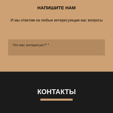
НАПИШИТЕ НАМ
И мы ответим на любые интересующие вас вопросы
КОНТАКТЫ