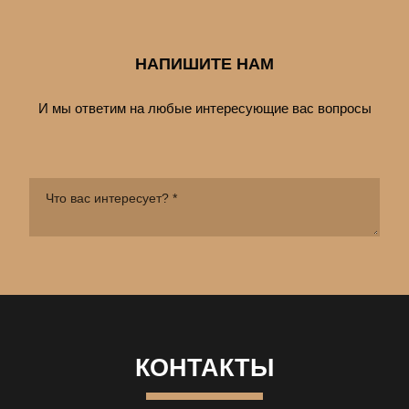
НАПИШИТЕ НАМ
И мы ответим на любые интересующие вас вопросы
КОНТАКТЫ