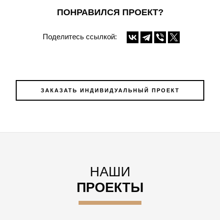
ПОНРАВИЛСЯ ПРОЕКТ?
Поделитесь ссылкой:
ЗАКАЗАТЬ ИНДИВИДУАЛЬНЫЙ ПРОЕКТ
НАШИ
ПРОЕКТЫ