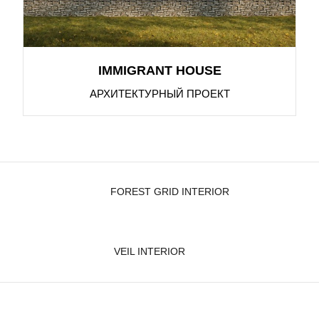
IMMIGRANT HOUSE
АРХИТЕКТУРНЫЙ ПРОЕКТ
FOREST GRID INTERIOR
VEIL INTERIOR