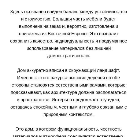
Здесь осознанно найден баланс между устойчивостью
и стоимостью. Большая часть мебели будет
выполнена на заказ и, вероятно, изготовлена и
привезена из Восточной Европы. Это позволит
сохранить качество, индивидуальность и продуманное
использование материалов без лишней
демонстративности.
Дом аккуратно вписан в окружающий ландшафт.
Именно с этого ракурса высокие деревья по обе
стороны становятся естественными рамами, которые
подсказывают, как архитектура должна располагаться
в пространстве. Интерьер продолжает эту идею,
оставаясь спокойным, честным и глубоко связанным с
природным контекстом.
Это дом, в котором функциональность, честность
материалов и атмосфера соединяются естественно,