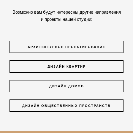
Возможно вам будут интересны другие направления
и проекты нашей студии:
АРХИТЕКТУРНОЕ ПРОЕКТИРОВАНИЕ
ДИЗАЙН КВАРТИР
ДИЗАЙН ДОМОВ
ДИЗАЙН ОБЩЕСТВЕННЫХ ПРОСТРАНСТВ