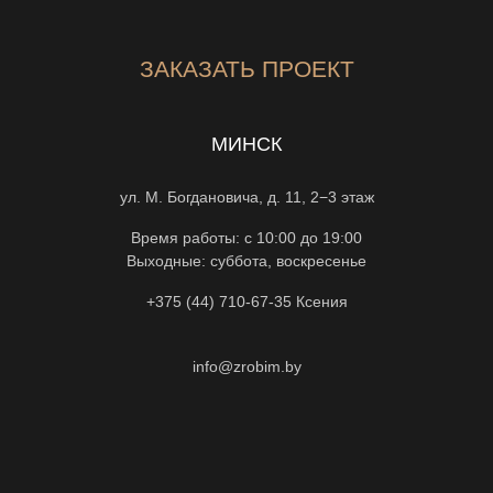
ЗАКАЗАТЬ ПРОЕКТ
МИНСК
ул. М. Богдановича, д. 11, 2−3 этаж
Время работы: с 10:00 до 19:00
Выходные: суббота, воскресенье
+375 (44) 710-67-35
Ксения
info@zrobim.by