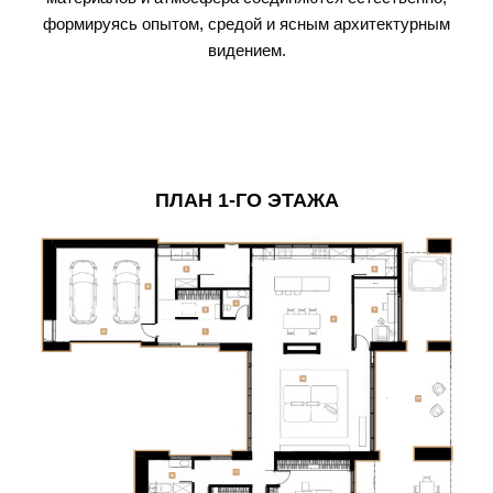
формируясь опытом, средой и ясным архитектурным
видением.
ПЛАН 1-ГО ЭТАЖА