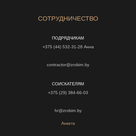
СОТРУДНИЧЕСТВО
ПОДРЯДЧИКАМ
+375 (44) 532-31-28
Анна
contractor@zrobim.by
СОИСКАТЕЛЯМ
+375 (29) 384-66-03
hr@zrobim.by
Анкета