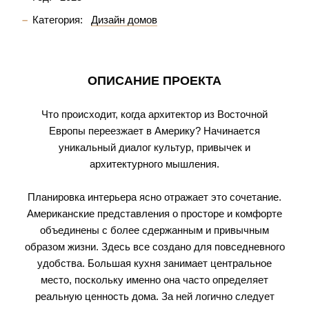
Категория:
Дизайн домов
ОПИСАНИЕ ПРОЕКТА
Что происходит, когда архитектор из Восточной
Европы переезжает в Америку? Начинается
уникальный диалог культур, привычек и
архитектурного мышления.
Планировка интерьера ясно отражает это сочетание.
Американские представления о просторе и комфорте
объединены с более сдержанным и привычным
образом жизни. Здесь все создано для повседневного
удобства. Большая кухня занимает центральное
место, поскольку именно она часто определяет
реальную ценность дома. За ней логично следует