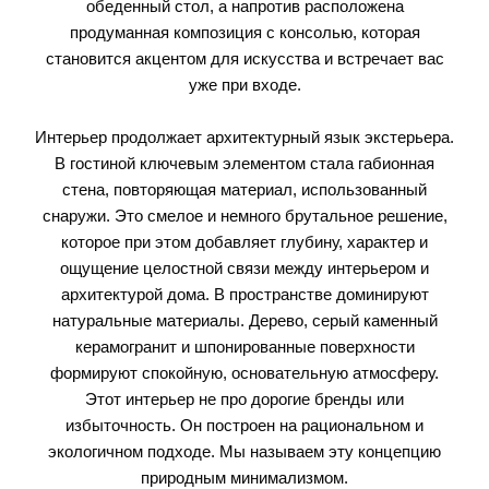
обеденный стол, а напротив расположена
продуманная композиция с консолью, которая
становится акцентом для искусства и встречает вас
уже при входе.
Интерьер продолжает архитектурный язык экстерьера.
В гостиной ключевым элементом стала габионная
стена, повторяющая материал, использованный
снаружи. Это смелое и немного брутальное решение,
которое при этом добавляет глубину, характер и
ощущение целостной связи между интерьером и
архитектурой дома. В пространстве доминируют
натуральные материалы. Дерево, серый каменный
керамогранит и шпонированные поверхности
формируют спокойную, основательную атмосферу.
Этот интерьер не про дорогие бренды или
избыточность. Он построен на рациональном и
экологичном подходе. Мы называем эту концепцию
природным минимализмом.