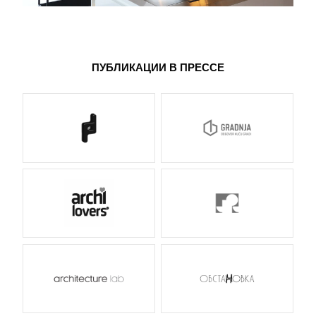
ПУБЛИКАЦИИ В ПРЕССЕ