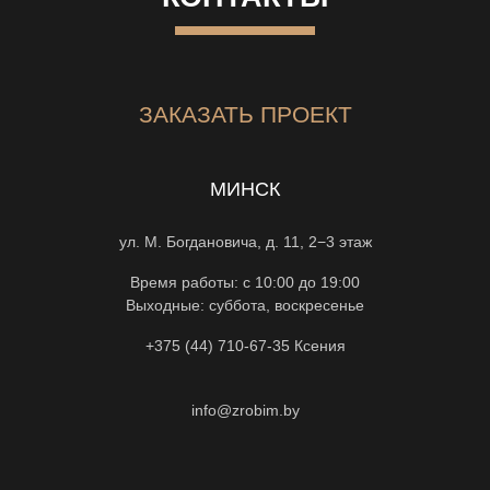
ЗАКАЗАТЬ ПРОЕКТ
МИНСК
ул. М. Богдановича, д. 11, 2−3 этаж
Время работы: с 10:00 до 19:00
Выходные: суббота, воскресенье
+375 (44) 710-67-35
Ксения
info@zrobim.by