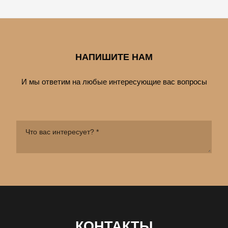
НАПИШИТЕ НАМ
И мы ответим на любые интересующие вас вопросы
КОНТАКТЫ