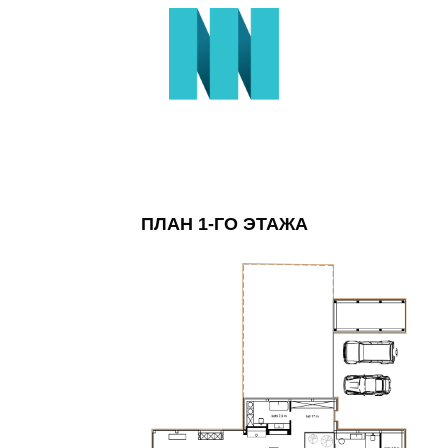
ПЛАН 1-ГО ЭТАЖА