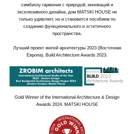
симбиозу гармонии с природой, инноваций и
эксклюзивного дизайна, дом MATSKI HOUSE не
только удивляет, но и становится пособием по
созданию функционального и эстетичного
пространства.
Лучший проект жилой архитектуры 2023 (Восточная
Европа). Build Architecture Awards 2023.
Gold Winner of the International Architecture & Design
Awards 2024. MATSKI HOUSE