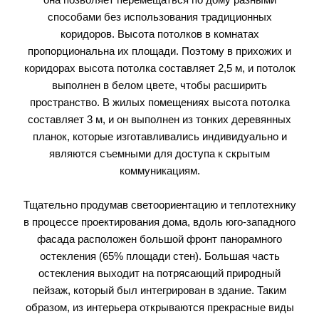
способами без использования традиционных
коридоров. Высота потолков в комнатах
пропорциональна их площади. Поэтому в прихожих и
коридорах высота потолка составляет 2,5 м, и потолок
выполнен в белом цвете, чтобы расширить
пространство. В жилых помещениях высота потолка
составляет 3 м, и он выполнен из тонких деревянных
планок, которые изготавливались индивидуально и
являются съемными для доступа к скрытым
коммуникациям.
Тщательно продумав светоориентацию и теплотехнику
в процессе проектирования дома, вдоль юго-западного
фасада расположен большой фронт панорамного
остекления (65% площади стен). Большая часть
остекления выходит на потрясающий природный
пейзаж, который был интегрирован в здание. Таким
образом, из интерьера открываются прекрасные виды