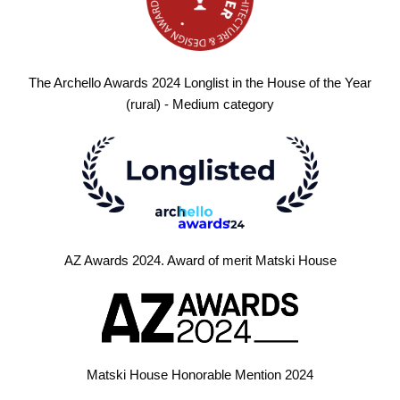
The Archello Awards 2024 Longlist in the House of the Year
(rural) - Medium category
AZ Awards 2024. Award of merit Matski House
Matski House Honorable Mention 2024