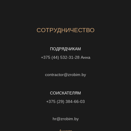
СОТРУДНИЧЕСТВО
ПОДРЯДЧИКАМ
+375 (44) 532-31-28
Анна
contractor@zrobim.by
СОИСКАТЕЛЯМ
+375 (29) 384-66-03
hr@zrobim.by