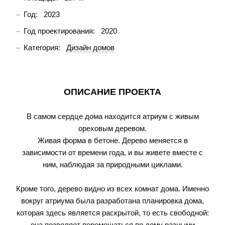
Год:
2023
Год проектирования:
2020
Категория:
Дизайн домов
ОПИСАНИЕ ПРОЕКТА
В самом сердце дома находится атриум с живым
ореховым деревом.
Живая форма в бетоне. Дерево меняется в
зависимости от времени года, и вы живете вместе с
ним, наблюдая за природными циклами.
Кроме того, дерево видно из всех комнат дома. Именно
вокруг атриума была разработана планировка дома,
которая здесь является раскрытой, то есть свободной:
она позволяет перемещаться по дому разными