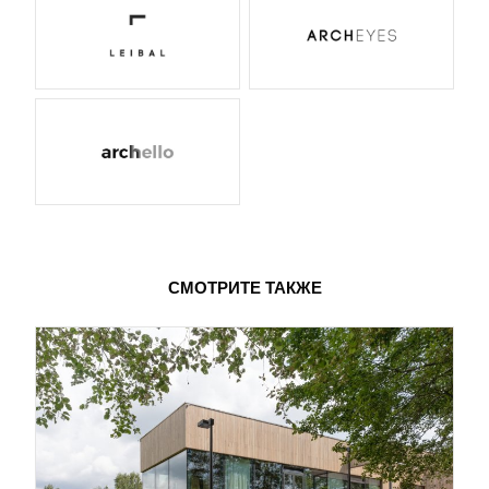
СМОТРИТЕ ТАКЖЕ