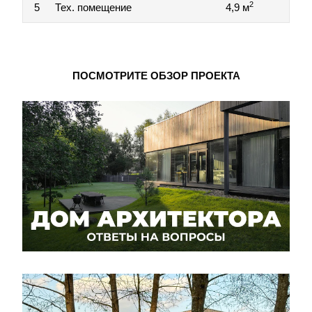
2
5
Тех. помещение
4,9 м
ПОСМОТРИТЕ ОБЗОР ПРОЕКТА