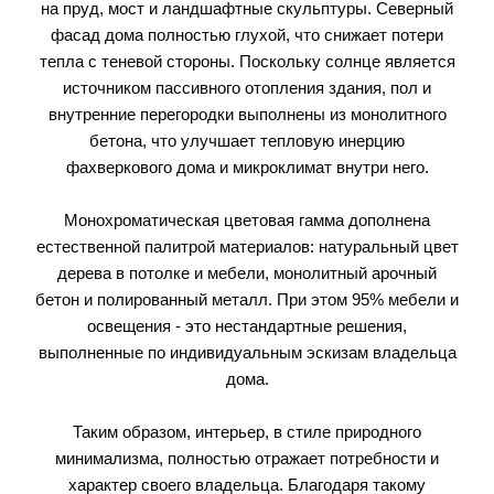
на пруд, мост и ландшафтные скульптуры. Северный
фасад дома полностью глухой, что снижает потери
тепла с теневой стороны. Поскольку солнце является
источником пассивного отопления здания, пол и
внутренние перегородки выполнены из монолитного
бетона, что улучшает тепловую инерцию
фахверкового дома и микроклимат внутри него.
Монохроматическая цветовая гамма дополнена
естественной палитрой материалов: натуральный цвет
дерева в потолке и мебели, монолитный арочный
бетон и полированный металл. При этом 95% мебели и
освещения - это нестандартные решения,
выполненные по индивидуальным эскизам владельца
дома.
Таким образом, интерьер, в стиле природного
минимализма, полностью отражает потребности и
характер своего владельца. Благодаря такому