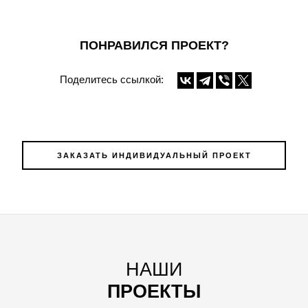
ПОНРАВИЛСЯ ПРОЕКТ?
Поделитесь ссылкой:
ЗАКАЗАТЬ ИНДИВИДУАЛЬНЫЙ ПРОЕКТ
НАШИ
ПРОЕКТЫ