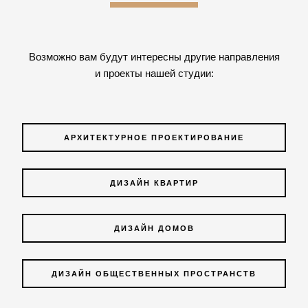
Возможно вам будут интересны другие направления
и проекты нашей студии:
АРХИТЕКТУРНОЕ ПРОЕКТИРОВАНИЕ
ДИЗАЙН КВАРТИР
ДИЗАЙН ДОМОВ
ДИЗАЙН ОБЩЕСТВЕННЫХ ПРОСТРАНСТВ