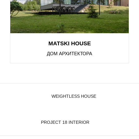
MATSKI HOUSE
ДОМ АРХИТЕКТОРА
WEIGHTLESS HOUSE
PROJECT 18 INTERIOR