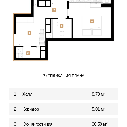
ЭКСПЛИКАЦИЯ ПЛАНА
2
1
Холл
8.79 м
2
2
Коридор
5.01 м
2
3
Кухня-гостиная
30.59 м