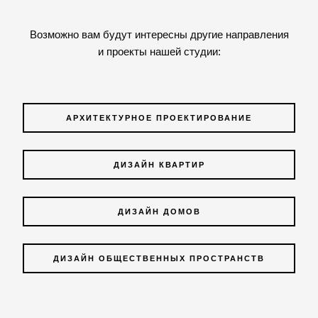
Возможно вам будут интересны другие направления
и проекты нашей студии:
АРХИТЕКТУРНОЕ ПРОЕКТИРОВАНИЕ
ДИЗАЙН КВАРТИР
ДИЗАЙН ДОМОВ
ДИЗАЙН ОБЩЕСТВЕННЫХ ПРОСТРАНСТВ