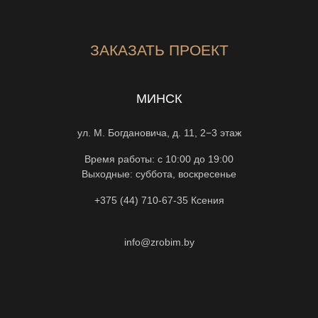
ЗАКАЗАТЬ ПРОЕКТ
МИНСК
ул. М. Богдановича, д. 11, 2−3 этаж
Время работы: с 10:00 до 19:00
Выходные: суббота, воскресенье
+375 (44) 710-67-35
Ксения
info@zrobim.by