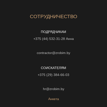
СОТРУДНИЧЕСТВО
ПОДРЯДЧИКАМ
+375 (44) 532-31-28
Анна
contractor@zrobim.by
СОИСКАТЕЛЯМ
+375 (29) 384-66-03
hr@zrobim.by
Анкета