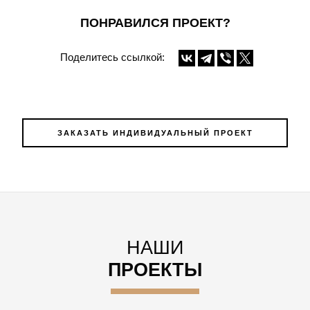
ПОНРАВИЛСЯ ПРОЕКТ?
Поделитесь ссылкой:
ЗАКАЗАТЬ ИНДИВИДУАЛЬНЫЙ ПРОЕКТ
НАШИ
ПРОЕКТЫ