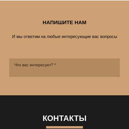
НАПИШИТЕ НАМ
И мы ответим на любые интересующие вас вопросы
КОНТАКТЫ