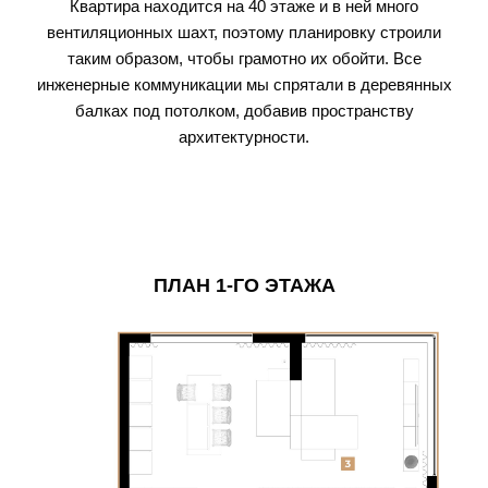
Квартира находится на 40 этаже и в ней много
вентиляционных шахт, поэтому планировку строили
таким образом, чтобы грамотно их обойти. Все
инженерные коммуникации мы спрятали в деревянных
балках под потолком, добавив пространству
архитектурности.
ПЛАН 1-ГО ЭТАЖА