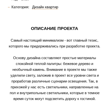
Категория:
Дизайн квартир
ОПИСАНИЕ ПРОЕКТА
Самый настоящий минимализм - вот главный тезис,
которого мы придерживались при разработке проекта.
Основу дизайна составляют простые материалы
спокойной теплой палитры: бежевое дерево и
необычный камень. Внимание в проекте мы также
уделили свету, заложив в проект все уровни света и
проработав различные сценарии освещения. Так, в
прихожей у нас есть светильники, направленные на
пол и внутрипольные светильники, которые в темное
время суток могут подсветить дорогу к гостиной.