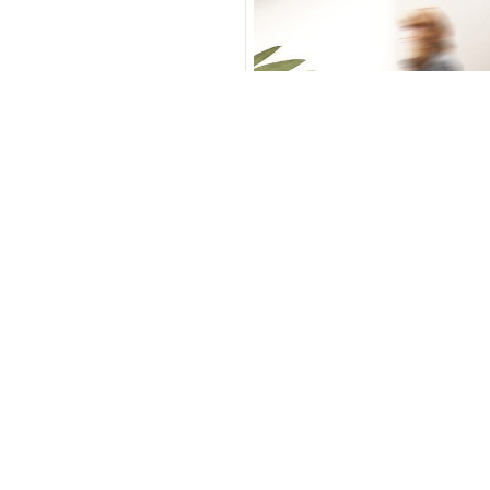
VITY
ЗАКАЗАТЬ И