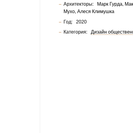
Архитекторы:
Марк Гурда
Мак
Мухо
Алеся Климушка
Год:
2020
Категория:
Дизайн обществен