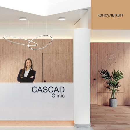
консультант