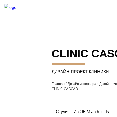
CLINIC CA
ДИЗАЙН-ПРОЕКТ КЛИНИКИ
Главная
Дизайн интерьера
Дизайн об
CLINIC CASCAD
Студия:
ZROBIM architects