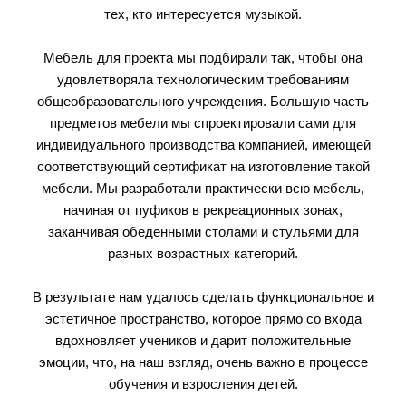
тех, кто интересуется музыкой.
Мебель для проекта мы подбирали так, чтобы она
удовлетворяла технологическим требованиям
общеобразовательного учреждения. Большую часть
предметов мебели мы спроектировали сами для
индивидуального производства компанией, имеющей
соответствующий сертификат на изготовление такой
мебели. Мы разработали практически всю мебель,
начиная от пуфиков в рекреационных зонах,
заканчивая обеденными столами и стульями для
разных возрастных категорий.
В результате нам удалось сделать функциональное и
эстетичное пространство, которое прямо со входа
вдохновляет учеников и дарит положительные
эмоции, что, на наш взгляд, очень важно в процессе
обучения и взросления детей.