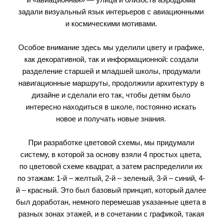
задали визуальный язык интерьеров с авиационными
и космическими мотивами.
Особое внимание здесь мы уделили цвету и графике,
как декоративной, так и информационной: создали
разделение старшей и младшей школы, продумали
навигационные маршруты, продолжили архитектуру в
дизайне и сделали его так, чтобы детям было
интересно находиться в школе, постоянно искать
новое и получать новые знания.
При разработке цветовой схемы, мы придумали
систему, в которой за основу взяли 4 простых цвета,
по цветовой схеме квадрат, а затем распределили их
по этажам: 1-й – желтый, 2-й – зеленый, 3-й – синий, 4-
й – красный. Это был базовый принцип, который далее
был доработан, немного перемешав указанные цвета в
разных зонах этажей, и в сочетании с графикой, такая