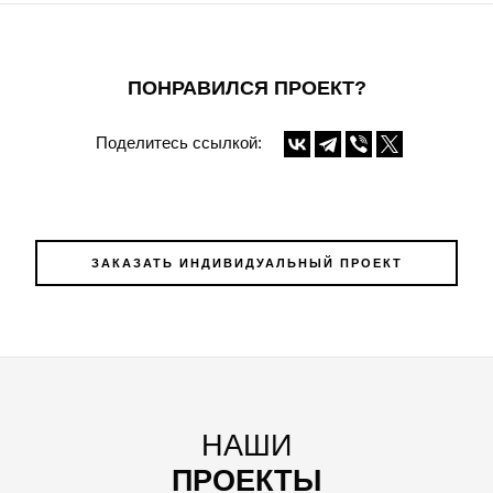
ПОНРАВИЛСЯ ПРОЕКТ?
Поделитесь ссылкой:
ЗАКАЗАТЬ ИНДИВИДУАЛЬНЫЙ ПРОЕКТ
НАШИ
ПРОЕКТЫ