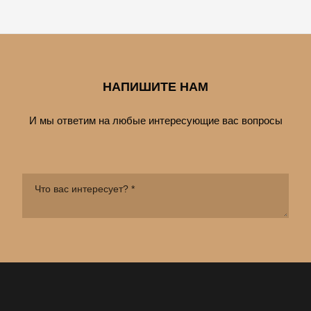
НАПИШИТЕ НАМ
И мы ответим на любые интересующие вас вопросы