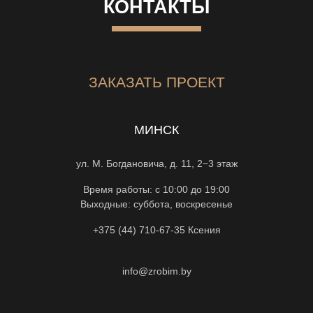
КОНТАКТЫ
ЗАКАЗАТЬ ПРОЕКТ
МИНСК
ул. М. Богдановича, д. 11, 2−3 этаж
Время работы: с 10:00 до 19:00
Выходные: суббота, воскресенье
+375 (44) 710-67-35
Ксения
info@zrobim.by