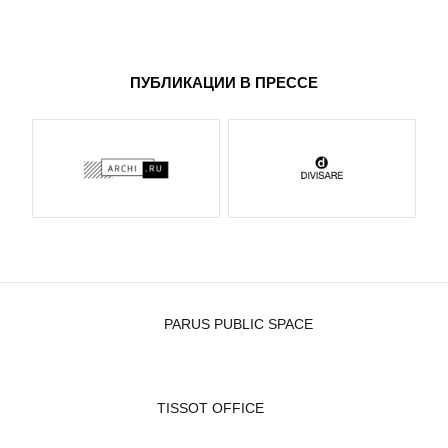
ПУБЛИКАЦИИ В ПРЕССЕ
PARUS PUBLIC SPACE
TISSOT OFFICE