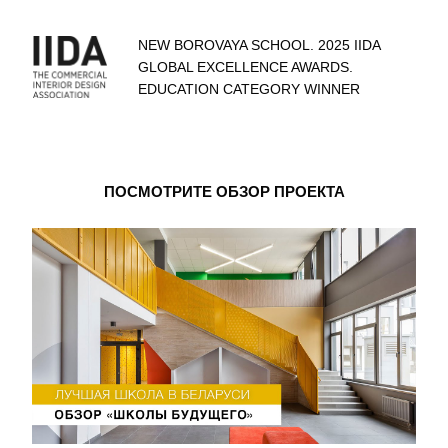
NEW BOROVAYA SCHOOL. 2025 IIDA
GLOBAL EXCELLENCE AWARDS.
EDUCATION CATEGORY WINNER
ПОСМОТРИТЕ ОБЗОР ПРОЕКТА