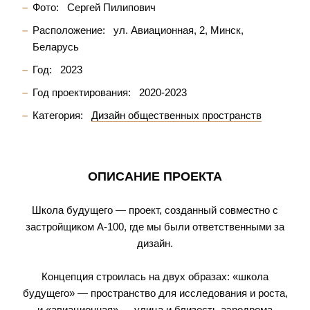
Фото:
Сергей Пилипович
Расположение:
ул. Авиационная, 2, Минск,
Беларусь
Год:
2023
Год проектирования:
2020-2023
Категория:
Дизайн общественных пространств
ОПИСАНИЕ ПРОЕКТА
Школа будущего — проект, созданный совместно с
застройщиком А-100, где мы были ответственными за
дизайн.
Концепция строилась на двух образах: «школа
будущего» — пространство для исследования и роста,
и «авиационная» — улица и близость аэродрома