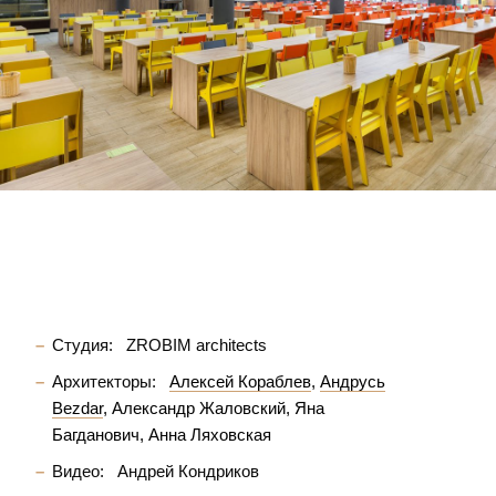
Студия:
ZROBIM architects
Архитекторы:
Алексей Кораблев
Андрусь
Bezdar
Александр Жаловский
Яна
Багданович
Анна Ляховская
Видео:
Андрей Кондриков