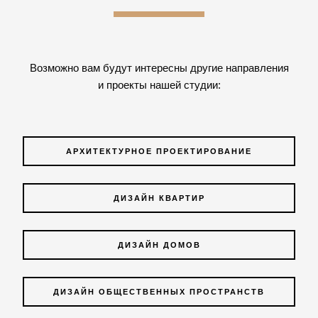
Возможно вам будут интересны другие направления
и проекты нашей студии:
АРХИТЕКТУРНОЕ ПРОЕКТИРОВАНИЕ
ДИЗАЙН КВАРТИР
ДИЗАЙН ДОМОВ
ДИЗАЙН ОБЩЕСТВЕННЫХ ПРОСТРАНСТВ