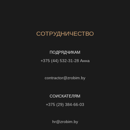
СОТРУДНИЧЕСТВО
ПОДРЯДЧИКАМ
+375 (44) 532-31-28
Анна
contractor@zrobim.by
СОИСКАТЕЛЯМ
+375 (29) 384-66-03
hr@zrobim.by