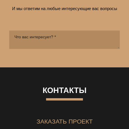
И мы ответим на любые интересующие вас вопросы
КОНТАКТЫ
ЗАКАЗАТЬ ПРОЕКТ