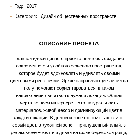
Год:
2017
Категория:
Дизайн общественных пространств
ОПИСАНИЕ ПРОЕКТА
Главной идеей данного проекта являлось создание
современного и удобного офисного пространства,
которое будет вдохновлять и удивлять своими
цветовыми решениями. Яркие направляющие линии на
полу помогают сориентироваться, в каком
направлении двигаться к нужной локации. Общая
черта во всем интерьере – это натуральность
материалов, живой декор и доминирующий цвет в
каждой локации. В деловой зоне фоном стал тёмно-
серый цвет, в кухонной зоне – приглушенный алый, в
релакс-зоне – желтый диван на фоне березовой рощи,