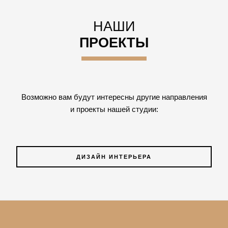
НАШИ
ПРОЕКТЫ
Возможно вам будут интересны другие направления
и проекты нашей студии:
ДИЗАЙН ИНТЕРЬЕРА