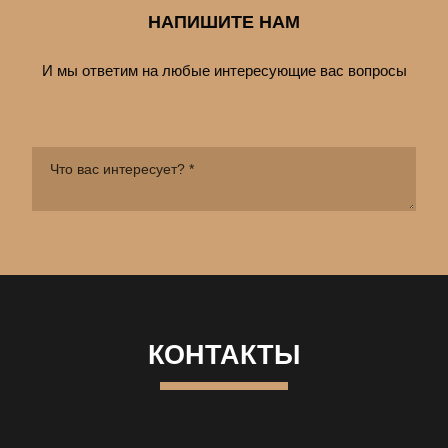
НАПИШИТЕ НАМ
И мы ответим на любые интересующие вас вопросы
КОНТАКТЫ