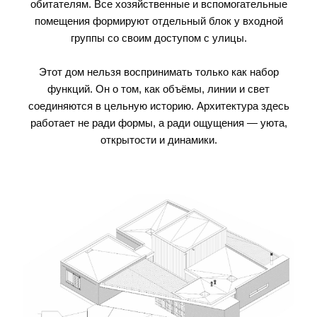
обитателям. Все хозяйственные и вспомогательные
помещения формируют отдельный блок у входной
группы со своим доступом с улицы.
Этот дом нельзя воспринимать только как набор
функций. Он о том, как объёмы, линии и свет
соединяются в цельную историю. Архитектура здесь
работает не ради формы, а ради ощущения — уюта,
открытости и динамики.