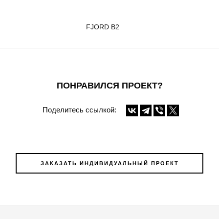
FJORD B2
ПОНРАВИЛСЯ ПРОЕКТ?
Поделитесь ссылкой:
ЗАКАЗАТЬ ИНДИВИДУАЛЬНЫЙ ПРОЕКТ