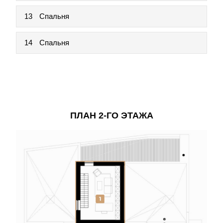
13
Спальня
14
Спальня
ПЛАН 2-ГО ЭТАЖА