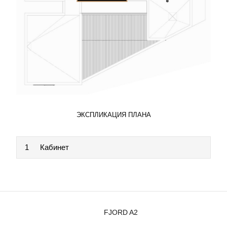
ЭКСПЛИКАЦИЯ ПЛАНА
1
Кабинет
FJORD A2