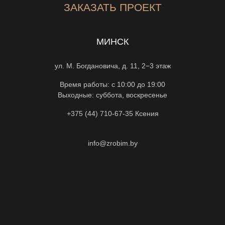
ЗАКАЗАТЬ ПРОЕКТ
МИНСК
ул. М. Богдановича, д. 11, 2−3 этаж
Время работы: с 10:00 до 19:00
Выходные: суббота, воскресенье
+375 (44) 710-67-35
Ксения
info@zrobim.by