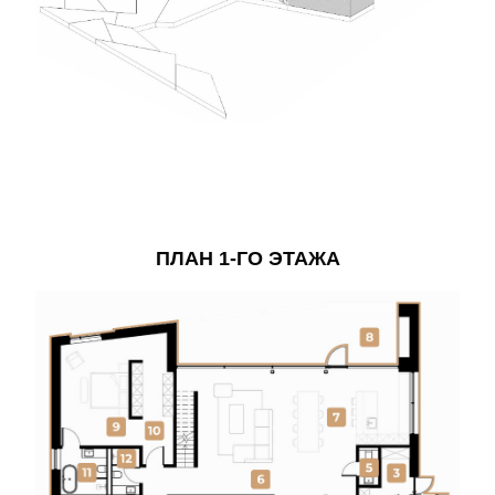
ПЛАН 1-ГО ЭТАЖА