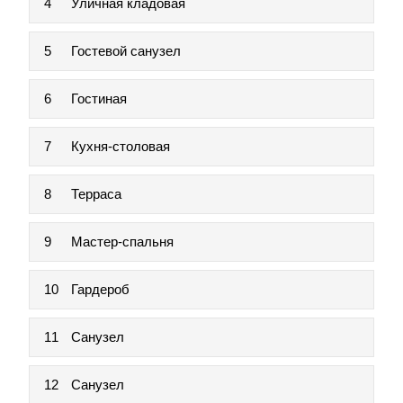
4
Уличная кладовая
5
Гостевой санузел
6
Гостиная
7
Кухня-столовая
8
Терраса
9
Мастер-спальня
10
Гардероб
11
Санузел
12
Санузел