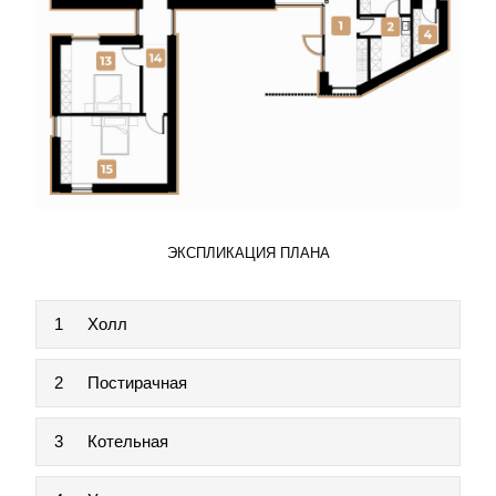
ЭКСПЛИКАЦИЯ ПЛАНА
1
Холл
2
Постирачная
3
Котельная