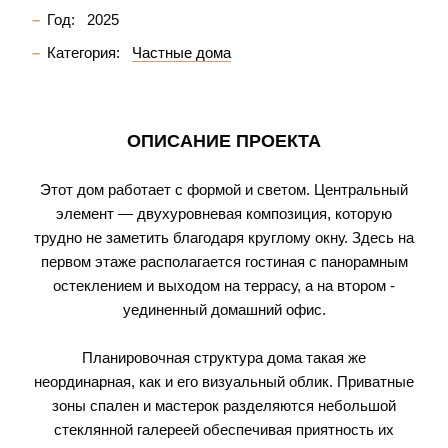
Год:
2025
Категория:
Частные дома
ОПИСАНИЕ ПРОЕКТА
Этот дом работает с формой и светом. Центральный
элемент — двухуровневая композиция, которую
трудно не заметить благодаря круглому окну. Здесь на
первом этаже располагается гостиная с панорамным
остеклением и выходом на террасу, а на втором -
уединенный домашний офис.
Планировочная структура дома такая же
неординарная, как и его визуальный облик. Приватные
зоны спален и мастерок разделяются небольшой
стеклянной галереей обеспечивая приятность их