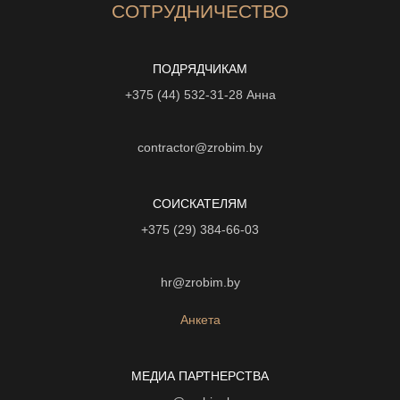
СОТРУДНИЧЕСТВО
ПОДРЯДЧИКАМ
+375 (44) 532-31-28
Анна
contractor@zrobim.by
СОИСКАТЕЛЯМ
+375 (29) 384-66-03
hr@zrobim.by
Анкета
МЕДИА ПАРТНЕРСТВА