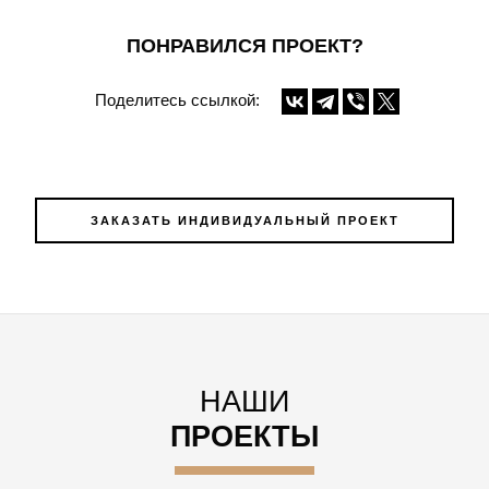
ПОНРАВИЛСЯ ПРОЕКТ?
Поделитесь ссылкой:
ЗАКАЗАТЬ ИНДИВИДУАЛЬНЫЙ ПРОЕКТ
НАШИ
ПРОЕКТЫ