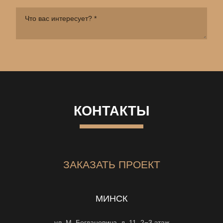
КОНТАКТЫ
ЗАКАЗАТЬ ПРОЕКТ
МИНСК
ул. М. Богдановича, д. 11, 2−3 этаж