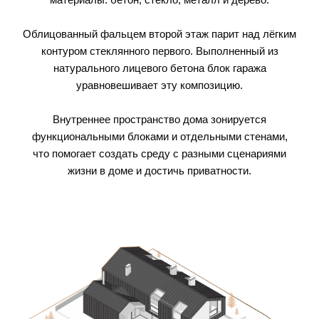
Облицованный фальцем второй этаж парит над лёгким
контуром стеклянного первого. Выполненный из
натурального лицевого бетона блок гаража
уравновешивает эту композицию.
Внутреннее пространство дома зонируется
функциональными блоками и отдельными стенами,
что помогает создать среду с разными сценариями
жизни в доме и достичь приватности.