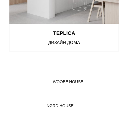
TEPLICA
ДИЗАЙН ДОМА
WOOBE HOUSE
NØRD HOUSE