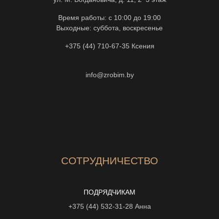
Время работы: с 10:00 до 19:00
Выходные: суббота, воскресенье
+375 (44) 710-67-35
Ксения
info@zrobim.by
СОТРУДНИЧЕСТВО
ПОДРЯДЧИКАМ
+375 (44) 532-31-28
Анна