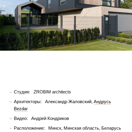
Студия:
ZROBIM architects
Архитекторы:
Александр Жаловский
Андрусь
Bezdar
Видео:
Андрей Кондриков
Расположение:
Минск, Минская область, Беларусь