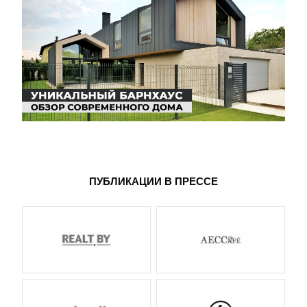
ПУБЛИКАЦИИ В ПРЕССЕ