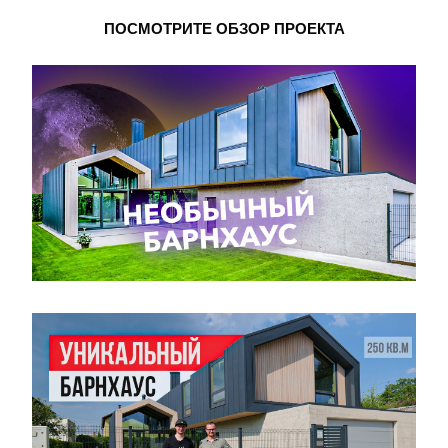
ПОСМОТРИТЕ ОБЗОР ПРОЕКТА