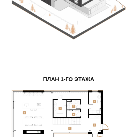
ПЛАН 1-ГО ЭТАЖА