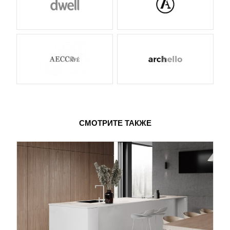
СМОТРИТЕ ТАКЖЕ