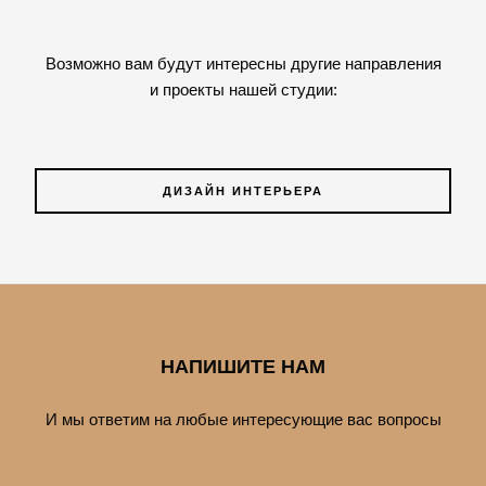
Возможно вам будут интересны другие направления
и проекты нашей студии:
ДИЗАЙН ИНТЕРЬЕРА
НАПИШИТЕ НАМ
И мы ответим на любые интересующие вас вопросы