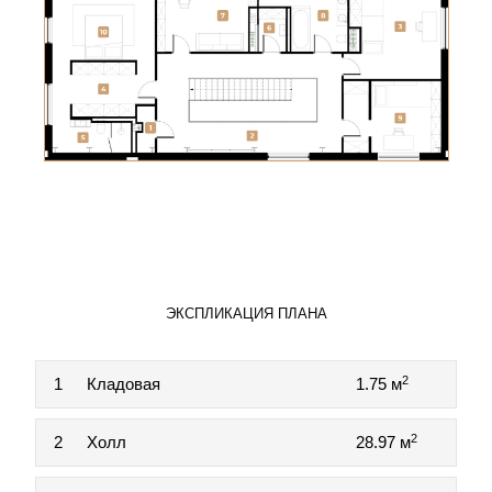
ЭКСПЛИКАЦИЯ ПЛАНА
2
1
Кладовая
1.75 м
2
2
Холл
28.97 м